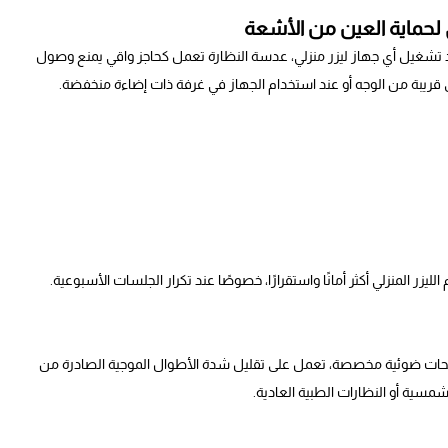
 لحماية العين من الأشعة
ند تشغيل أي جهاز ليزر منزلي، عدسة النظارة تعمل كحاجز واقي يمنع وصول
قريبة من الوجه أو عند استخدام الجهاز في غرفة ذات إضاءة منخفضة.
زر المنزلي أكثر أمانًا واستقرارًا، خصوصًا عند تكرار الجلسات الأسبوعية.
شحات ضوئية مخصصة، تعمل على تقليل شدة الأطوال الموجية الصادرة من