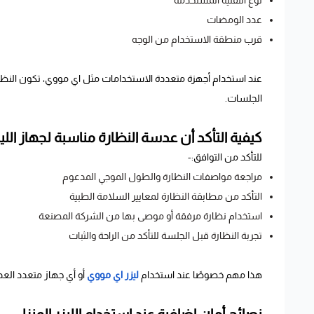
نوع التقنية المستخدمة
عدد الومضات
قرب منطقة الاستخدام من الوجه
عند استخدام أجهزة متعددة الاستخدامات مثل اي مووي، تكون النظارة
الجلسات.
كيفية التأكد أن عدسة النظارة مناسبة لجهاز الليز
للتأكد من التوافق:-
مراجعة مواصفات النظارة والطول الموجي المدعوم
التأكد من مطابقة النظارة لمعايير السلامة الطبية
استخدام نظارة مرفقة أو موصى بها من الشركة المصنعة
تجربة النظارة قبل الجلسة للتأكد من الراحة والثبات
هذا مهم خصوصًا عند استخدام
ليزر اي مووي
أو أي جهاز متعدد الع