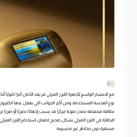
0
مع الانتشار الواسع لأجهزة الليزر المنزلي لم يعد الأمان أمرًا ثانويًا 
نوع العدسة المستخدمة، ومن أكثر الجوانب التي يغفل عنها الكثيرون 
بطاقة منخفضة يصدر ضوءًا مركزًا قد يسبب إجهادًا بصريًا أو ضررًا ت
النظارة في الليزر المنزلي بشكل صحيح لضمان استخدام الليزر المنزلي 
مستقرة دون مخاطر غير محسوبة.