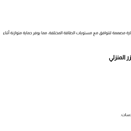
 مصممة لتتوافق مع مستويات الطاقة المختلفة، مما يوفر حماية متوازنة أثناء
ر المنزلي
دسات.