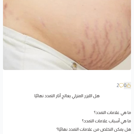
2
0
هل الليزر المنزلي يعالج آثار التمدد نهائيًا
ما هي علامات التمدد؟
ما هي أسباب علامات التمدد؟
هل يمكن التخلص من علامات التمدد نهائيًا؟