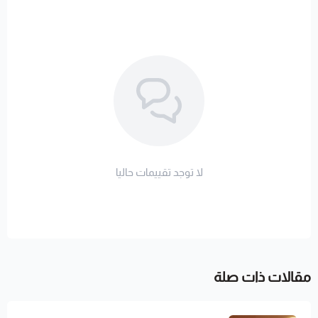
لا توجد تقييمات حاليا
مقالات ذات صلة