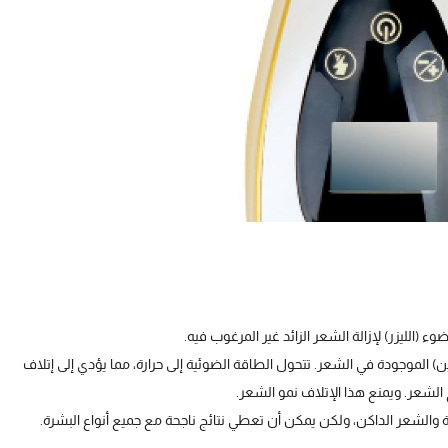
وء (الليزر) لإزالة الشعر الزائد غير المرغوب فيه.
انين) الموجودة في الشعر. تتحول الطاقة الضوئية إلى حرارة، مما يؤدي إلى إتلاف
 الشعر. ويمنع هذا الإتلاف نمو الشعر.
حة والشعر الداكن، ولكن يمكن أن تعطي نتائج ناجحة مع جميع أنواع البشرة.