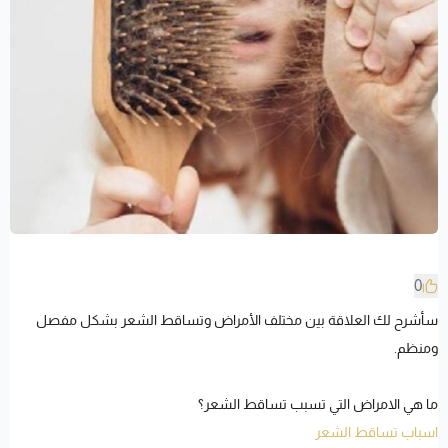
0
سأشرح لك العلاقة بين مختلف الأمراض وتساقط الشعر بشكل مفصل
ومنظم.
ما هي الامراض التي تسبب تساقط الشعر؟
اسباب تساقط الشعر