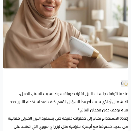
0
عندما تتوقف جلسات الليزر لفترة طويلة سواء بسبب السفر، الحمل،
الانشغال أو لأي سبب آخريبدأ السؤال الأهم: كيف اعيد استخدام الليزر بعد
فترة توقف دون فقدان النتائج؟
إعادة الاستخدام تحتاج إلى خطوات دقيقة حتى يستعيد الليزر المنزلي فعاليته
من جديد، خصوصًا مع أجهزة احترافية مثل ليزر اي مووي التي تعتمد على