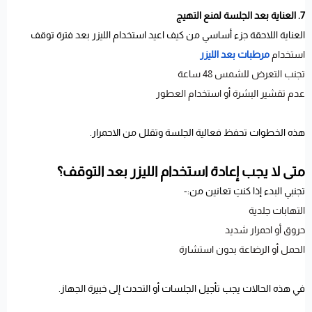
7. العناية بعد الجلسة لمنع التهيج
العناية اللاحقة جزء أساسي من كيف اعيد استخدام الليزر بعد فترة توقف
استخدام
مرطبات بعد الليزر
تجنب التعرض للشمس 48 ساعة
عدم تقشير البشرة أو استخدام العطور
هذه الخطوات تحفظ فعالية الجلسة وتقلل من الاحمرار.
متى لا يجب إعادة استخدام الليزر بعد التوقف؟
تجنبي البدء إذا كنتِ تعانين من:-
التهابات جلدية
حروق أو احمرار شديد
الحمل أو الرضاعة بدون استشارة
في هذه الحالات يجب تأجيل الجلسات أو التحدث إلى خبيرة الجهاز.