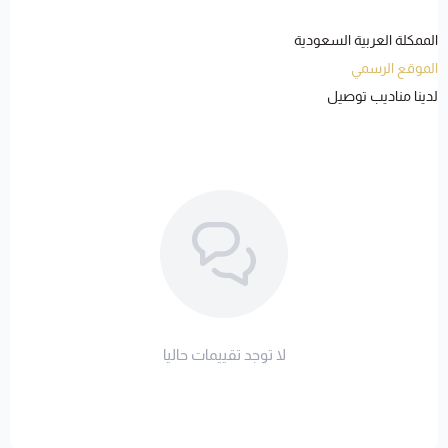
الممكلة العربية السعودية
الموقع الرسمي
لدينا مناديب توصيل
لا توجد تقييمات حاليا