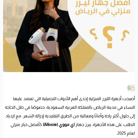
0
أصبحت أجهزة الليزر المنزلية إحدى أهم الأدوات التجميلية التي تعتمد عليها
النساء في مدينة الرياض بالمملكة العربية السعودية، خصوصًا في ظل الحاجة
إلى حلول أكثر راحة وأمانًا وفعالية من الطرق التقليدية لإزالة الشعر. مع ازدياد
الطلب على هذه الأجهزة، يبرز جهاز
اي مووي (iMooie)
كأفضل خيار منزلي
لعام 2025.