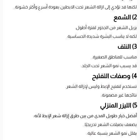
لكنها قد تؤدي إلى ازالة الشعر تحت الابطين بعودة أسرع وأكثر خشونة.
2) الشمع
يزيل الشعر من الجذور لفترة أطول.
لكنه لا يناسب البشرة شديدة الحساسية.
3) النتف
مناسب للمناطق الصغيرة.
قد يسبب نمو الشعر تحت الجلد.
4) وصفات التفتيح
تستخدم لتفتيح الإبط وليس لإزالة الشعر.
نتائجها غير مضمونة.
5) الليزر المنزلي
أفضل خيار طويل المدى من بين طرق إزالة شعر الإبط لأنه:
يضعف بصيلات الشعر تدريجيًا.
يقلل نمو الشعر بنسبة عالية.