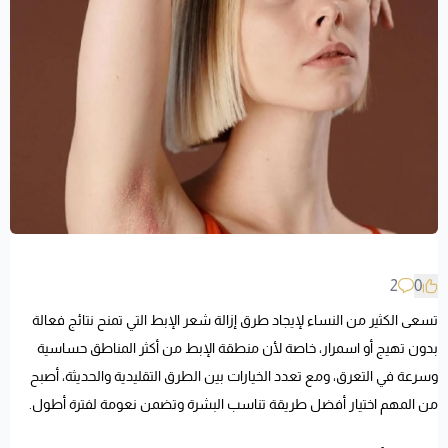
2
0
تسعى الكثير من النساء لإيجاد طرق إزالة شعر الإبط التي تمنح نتائج فعالة
بدون تهيج أو اسمرار، خاصة لأن منطقة الإبط من أكثر المناطق حساسية
وسرعة في التعرق، ومع تعدد الخيارات بين الطرق التقليدية والحديثة، أصبح
من المهم اختيار أفضل طريقة تناسب البشرة وتضمن نعومة لفترة أطول.