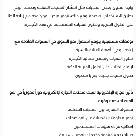
واجه السوق بعض التحديات مثل انتشار المنتجات المقلدة وضعف الوعي
بطرق الاستخدام الصحيحة. ومع ذلك، تتوفر فرص نمو واعدة مع زيادة الطلب
على الحلول المنزلية وتطور التقنيات المستخدمة في هذه الأجهزة.
توقعات مستقبلية يتوقع استمرار نمو السوق في السنوات القادمة مع:
زيادة الوعي بأهمية العناية بالبشرة
تطور التقنيات وتحسن فعالية الأجهزة
ارتفاع الطلب على الحلول المنزلية الذكية
دخول منتجات جديدة بمزايا متطورة
تأثير التجارة الإلكترونية لعبت منصات التجارة الإلكترونية دوراً محورياً في نمو
المبيعات، حيث وفرت:
سهولة المقارنة بين المنتجات المختلفة
توفر معلومات تفصيلية عن المواصفات
إمكانية قراءة تقييمات المستخدمين
خيارات دفع متنوعة وخدمات توصيل سريعة