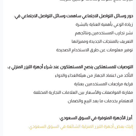
دور وسائل التواصل الاجتماعي ساهمت وسائل التواصل الاجتماعي في:
زيادة الوعي بأهمية العناية بالبشرة
نشر تجارب المستخدمين ونتائجهم
التعريف بالمنتجات الجديدة ومميزاتها
توفير معلومات عن طرق الاستخدام الصحيحة
التوصيات للمستهلكين ينصح المستهلكون عند شراء أجهزة الليزر المنزلي بـ:
التأكد من اعتماد الجهاز من هيئةالغذاء والدواء
قراءة مراجعات المستخدمين بعناية
مقارنة المواصفات والأسعار بين العلامات التجارية المختلفة
الاهتمام بخدمات ما بعد البيع والضمان
.
أبرز الأجهزة المتوفرة في السوق السعودي:
إليك بعض أجهزة الليزر المنزلية الشائعة في السوق السعودي: