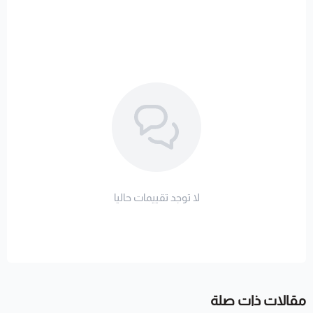
لا توجد تقييمات حاليا
مقالات ذات صلة