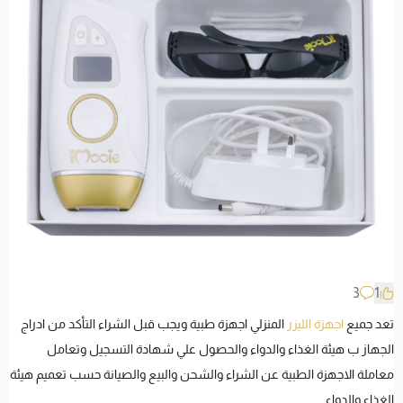
3
1
تعد جميع
اجهزة الليزر
المنزلي اجهزة طبية ويجب قبل الشراء التأكد من ادراج
الجهاز ب هيئة الغذاء والدواء والحصول علي شهادة التسجيل وتعامل
معاملة الاجهزة الطبية عن الشراء والشحن والبيع والصيانة حسب تعميم هيئة
الغذاء والدواء