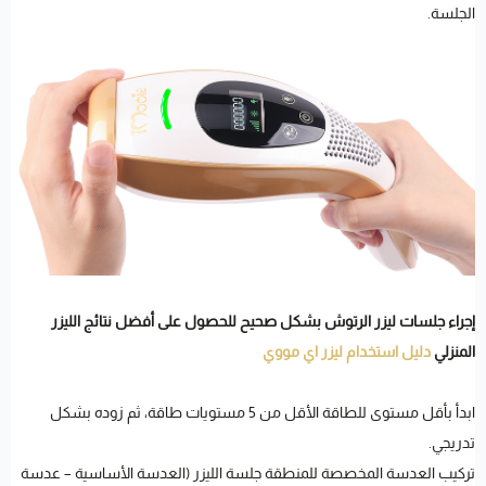
الجلسة.
إجراء جلسات ليزر الرتوش بشكل صحيح للحصول على أفضل نتائج الليزر
المنزلي
دليل استخدام ليزر اي مووي
ابدأ بأقل مستوى للطاقة الأقل من 5 مستويات طاقة، ثم زوده بشكل
تدريجي.
تركيب العدسة المخصصة للمنطقة جلسة الليزر (العدسة الأساسية – عدسة