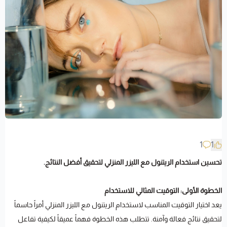
1
1
تحسين استخدام الريتنول مع الليزر المنزلي لتحقيق أفضل النتائج.
الخطوة الأولى: التوقيت المثالي للاستخدام
يعد اختيار التوقيت المناسب لاستخدام الريتنول مع الليزر المنزلي أمراً حاسماً
لتحقيق نتائج فعالة وآمنة. تتطلب هذه الخطوة فهماً عميقاً لكيفية تفاعل