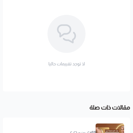
لا توجد تقييمات حاليا
مقالات ذات صلة