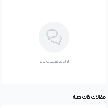
لا توجد تقييمات حاليا
مقالات ذات صلة