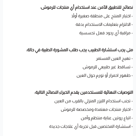
نصائح للتطبيق الآمن عند استخدام أي منتجات للرموش:
- اختبار المنتج على منطقة صغيرة أولاً
- الالتزام بتعليمات الاستخدام بدقة
- مراقبة أي ردود فعل تحسسية
متى يجب استشارة الطبيب يجب طلب المشورة الطبية في حالة:
- تهيج العين المستمر
- تساقط غير طبيعي للرموش
- ظهور احمرار أو تورم حول العين
التوصيات النهائية للمستخدمين يقدم الخبراء النصائح التالية:
- تجنب استخدام الليزر المنزلي بالقرب من العين
- اختيار منتجات معتمدة ومخصصة للرموش
- اتباع روتين عناية منتظم وآمن
- استشارة المختصين قبل تجربة أي علاجات جديدة