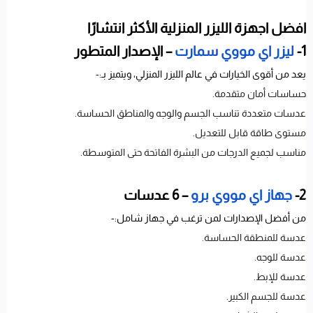
افضل اجهزة الليزر المنزلية الأكثر انتشارًا
1-
ليزر اي مووي سمارت
– الإصدار المتطور
يعد من أقوى الخيارات في عالم الليزر المنزلي، ويتميز بـ:-
حساسات أمان متقدمة.
عدسات متعددة تناسب الجسم والوجه والمناطق الحساسة.
مستوى طاقة قابل للتعديل.
مناسب لجميع الدرجات من البشرة الفاتحة حتى المتوسطة.
2-
جهاز اي مووي برو
– 6 عدسات
من أفضل الإصدارات لمن ترغب في جهاز شامل:-
عدسة للمنطقة الحساسة.
عدسة للوجه.
عدسة للإبط.
عدسة للجسم الكبير.