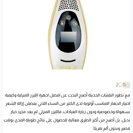
2
0
مع تطور التقنيات الحديثة أصبح البحث عن افضل اجهزة الليزر المنزلية وكيفية
اختيار الجهاز المناسب أولوية لدى الكثير من النساء اللاتي يفضلن إزالة الشعر
بسهولة وخصوصية ودون زيارة العيادات، فالليزر المنزلي لم يعد مجرد خيار
بديل، بل أصبح من أكثر الطرق فعالية للحصول على نتائج طويلة المدى بوقت
قصير وبدون ألم تقريبًا.