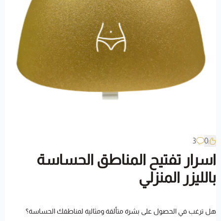
3
0
اسرار تفتيح المناطق الحساسة
بالليزر المنزلي
هل ترغب في الحصول على بشرة متألقة ومثالية لمناطقك الحساسة؟