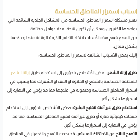
اسباب اسمرار المناطق الحساسة
تعتبر مشكلة اسمرار المناطق الحساسة من المشاكل الجلدية الشائعة التي
يواجهها الكثيرون، ويمكن أن تكون نتيجة لعدة عوامل مختلفة.
من المهم فهم هذه الأسباب لاتخاذ التدابير اللازمة للوقاية منها وعلاجها
بشكل فعال.
إليك بعض الأسباب الشائعة لاسمرار المناطق الحساسة:
طرق إزالة الشعر:
بعض الأشخاص يلجؤون إلى استخدام طرق
إزالة الشعر
للمنطقة الحساسة بالشمع او الحلاوة او النتف او الشفرات مما يتسبب في
اسمرار المناطق الحساسة وصعوبة في علاجها مما قد يؤدي في النهاية إلى
اسمرارها بشكل أكبر.
استخدام طرق غير آمنة لتفتيح البشرة:
بعض الأشخاص يلجؤون إلى استخدام
منتجات كيميائية ضارة أو طرق غير آمنة لتفتيح المناطق الحساسة، مما قد
يؤدي في النهاية إلى اسمرارها بشكل أكبر.
التهيج الناتج عن الاحتكاك المستمر:
قد يحدث التهيج والاحمرار في المناطق